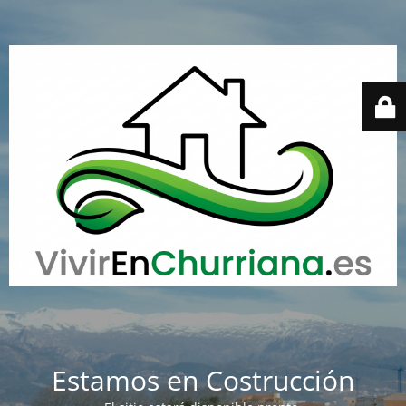
Estamos en Costrucción