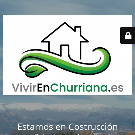
Estamos en Costrucción