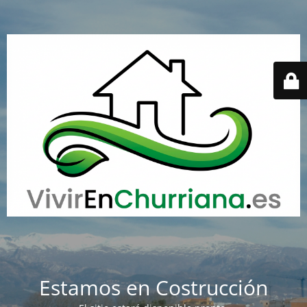
Estamos en Costrucción