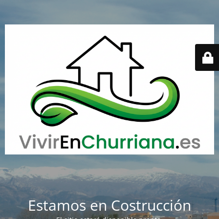
Estamos en Costrucción