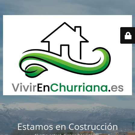
Estamos en Costrucción