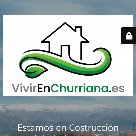
Estamos en Costrucción