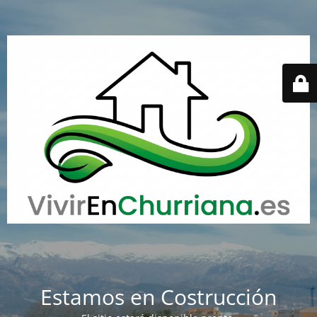
Estamos en Costrucción