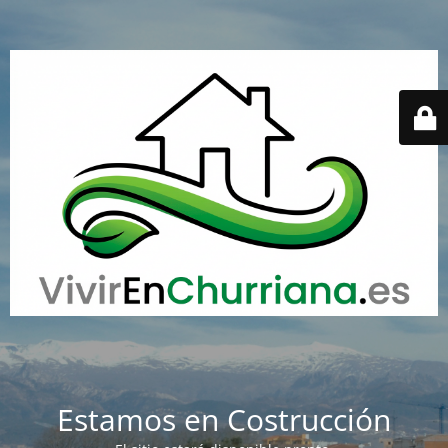
Estamos en Costrucción