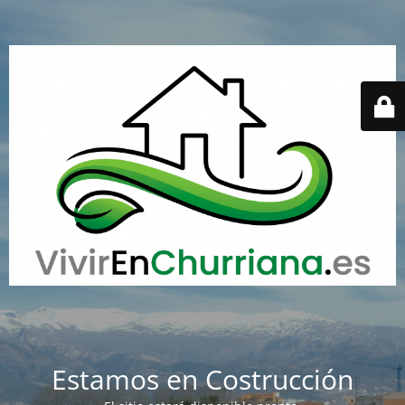
Estamos en Costrucción