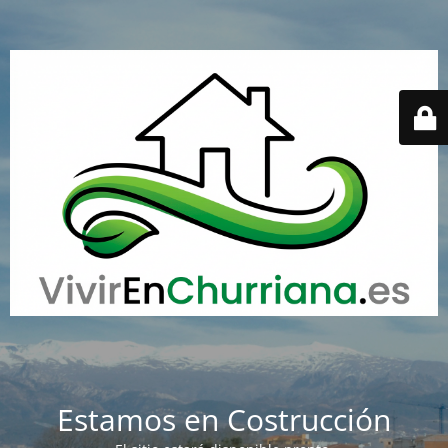
Estamos en Costrucción