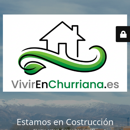
Estamos en Costrucción