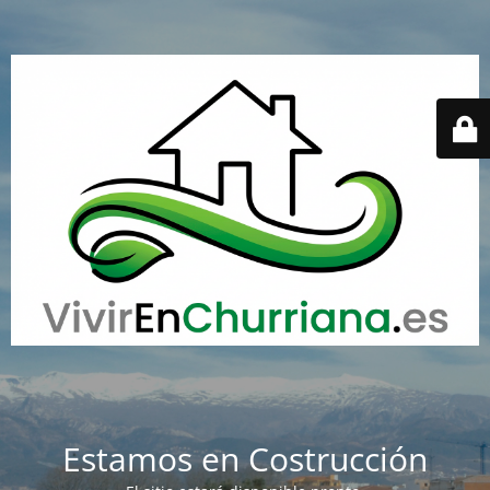
Estamos en Costrucción