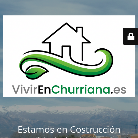
Estamos en Costrucción