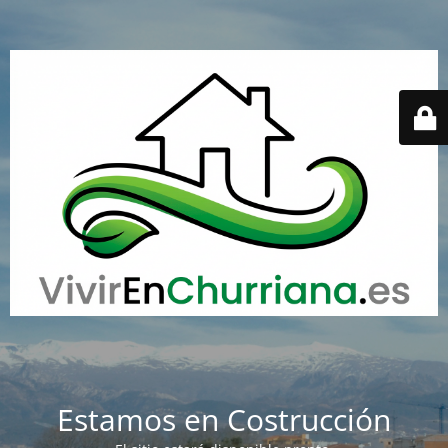
Estamos en Costrucción