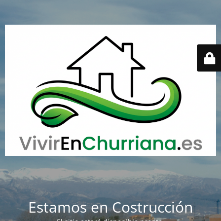
Estamos en Costrucción